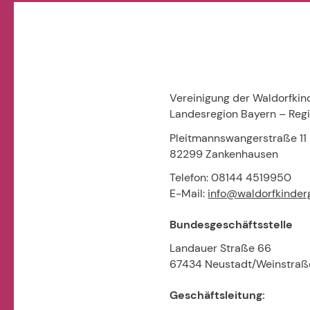
Vereinigung der Waldorfkind
Landesregion Bayern – Reg
Pleitmannswangerstraße 11
82299 Zankenhausen
Telefon: 08144 4519950
E-Mail:
info@waldorfkinder
Bundesgeschäftsstelle
Landauer Straße 66
67434 Neustadt/Weinstraß
Geschäftsleitung: