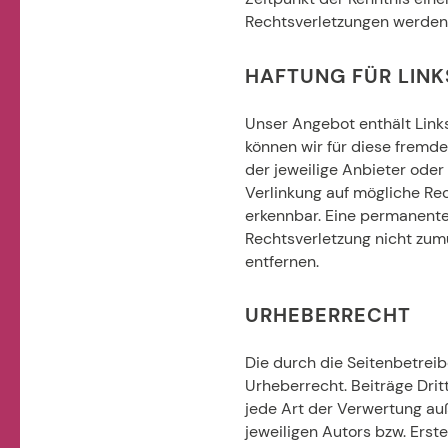
Rechtsverletzungen werden 
HAFTUNG FÜR LINK
Unser Angebot enthält Links
können wir für diese fremde
der jeweilige Anbieter oder
Verlinkung auf mögliche Re
erkennbar. Eine permanente 
Rechtsverletzung nicht zum
entfernen.
URHEBERRECHT
Die durch die Seitenbetreib
Urheberrecht. Beiträge Drit
jede Art der Verwertung au
jeweiligen Autors bzw. Erst