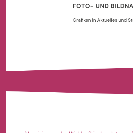
FOTO- UND BILDN
Grafiken in Aktuelles und S