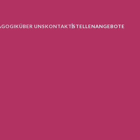
AGOGIK
ÜBER UNS
KONTAKT
STELLENANGEBOTE