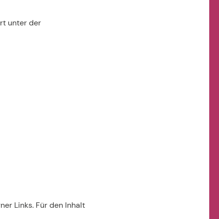
rt unter der
ner Links. Für den Inhalt