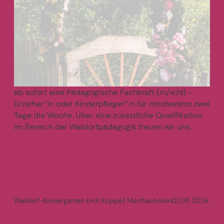
ab sofort eine Pädagogische Fachkraft (m/w/d) –
Erzieher*in oder Kinderpfleger*in für mindestens zwei
Tage die Woche. Über eine zusätzliche Qualifikation
im Bereich der Waldorfpädagogik freuen wir uns.
mehr
>
Waldorf-Kindergarten (mit Krippe) Marthashofen
|
21.05.2026
Zweitkraft im Kindergarten