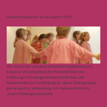
Waldorfkindergarten Würzburg
|
19.05.2026
Eurythmist:in
Wir wünschen uns eine verantwortungsbewusste,
kreative und empathische Persönlichkeit mit
Erfahrung in Kindergarteneurythmie bzw. der
Bereitschaft zur Fortbildung für diese Altersgruppe –
gerne auch in Verbindung mit Heileurythmie für
unsere Kindergartenkinder.
mehr
>