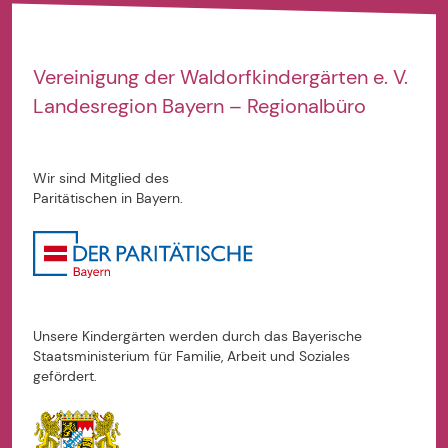
Vereinigung der
Waldorfkindergärten e. V.
Landesregion Bayern – Regionalbüro
Wir sind Mitglied des
Paritätischen in Bayern.
Unsere Kindergärten werden durch das Bayerische
Staatsministerium für Familie, Arbeit und Soziales
gefördert.