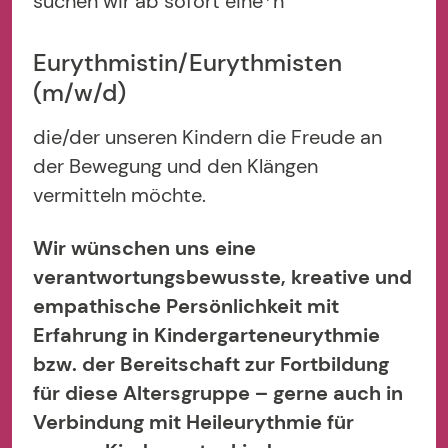
suchen wir ab sofort eine*n
Eurythmistin/Eurythmisten
(m/w/d)
die/der unseren Kindern die Freude an
der Bewegung und den Klängen
vermitteln möchte.
Wir wünschen uns eine
verantwortungsbewusste, kreative und
empathische Persönlichkeit mit
Erfahrung in Kindergarteneurythmie
bzw. der Bereitschaft zur Fortbildung
für diese Altersgruppe – gerne auch in
Verbindung mit Heileurythmie für