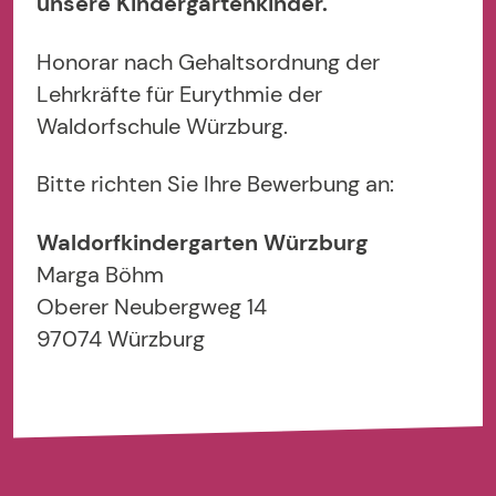
unsere Kindergartenkinder.
Honorar nach Gehaltsordnung der
Lehrkräfte für Eurythmie der
Waldorfschule Würzburg.
Bitte richten Sie Ihre Bewerbung an:
Waldorfkindergarten Würzburg
Marga Böhm
Oberer Neubergweg 14
97074 Würzburg