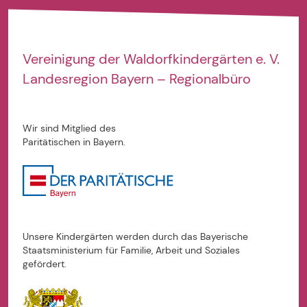
Vereinigung der
Waldorfkindergärten e. V.
Landesregion Bayern – Regionalbüro
Wir sind Mitglied des
Paritätischen in Bayern.
Unsere Kindergärten werden durch das Bayerische
Staatsministerium für Familie, Arbeit und Soziales
gefördert.