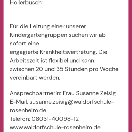
Hollerbusch:
Für die Leitung einer unserer
Kindergartengruppen suchen wir ab
sofort eine
engagierte Krankheitsvertretung. Die
Arbeitszeit ist flexibel und kann
zwischen 20 und 35 Stunden pro Woche
vereinbart werden.
Ansprechpartnerin: Frau Susanne Zeisig
E-Mail: susanne.zeisig@waldorfschule-
rosenheim.de
Telefon: 08031-40098-12
www.waldorfschule-rosenheim.de