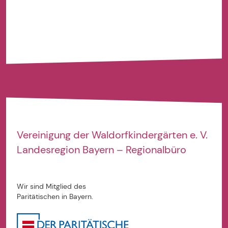
Vereinigung der
Waldorfkindergärten e. V.
Landesregion Bayern – Regionalbüro
Wir sind Mitglied des
Paritätischen in Bayern.