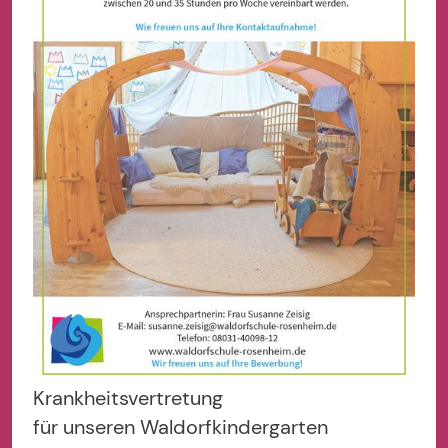
Krankheitsvertretung
für unseren Waldorfkindergarten