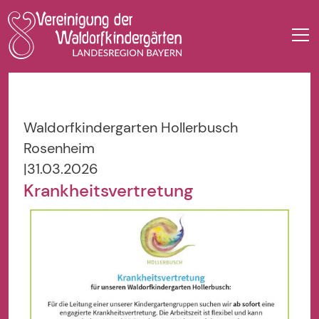
Waldorfkindergarten Hollerbusch
Rosenheim
|
31.03.2026
Krankheitsvertretung