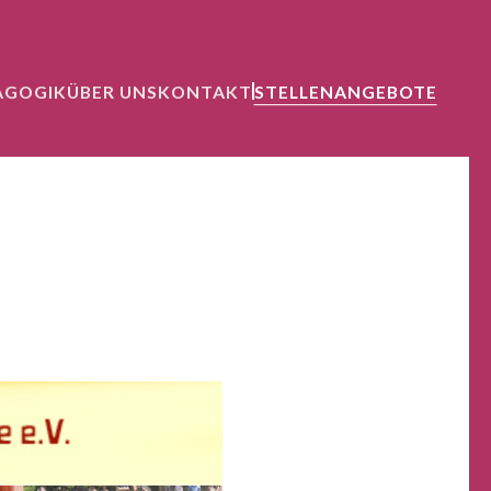
AGOGIK
ÜBER UNS
KONTAKT
STELLENANGEBOTE