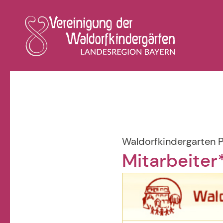
Waldorfkindergarten P
Mitarbeiter*