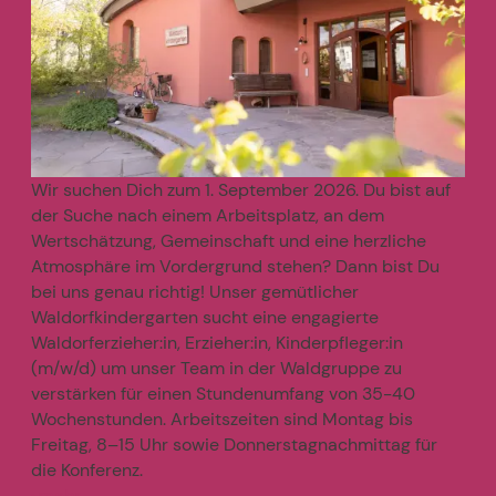
Wir suchen Dich zum 1. September 2026. Du bist auf
der Suche nach einem Arbeitsplatz, an dem
Wertschätzung, Gemeinschaft und eine herzliche
Atmosphäre im Vordergrund stehen? Dann bist Du
bei uns genau richtig! Unser gemütlicher
Waldorfkindergarten sucht eine engagierte
Waldorferzieher:in, Erzieher:in, Kinderpfleger:in
(m/w/d) um unser Team in der Waldgruppe zu
verstärken für einen Stundenumfang von 35-40
Wochenstunden. Arbeitszeiten sind Montag bis
Freitag, 8–15 Uhr sowie Donnerstagnachmittag für
die Konferenz.
mehr