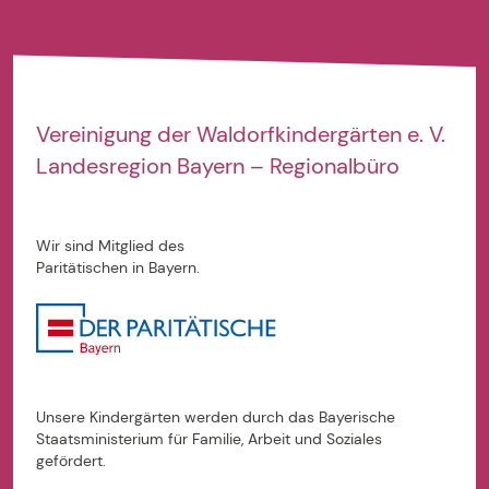
Vereinigung der
Waldorfkindergärten e. V.
Landesregion Bayern – Regionalbüro
Wir sind Mitglied des
Paritätischen in Bayern.
Unsere Kindergärten werden durch das Bayerische
Staatsministerium für Familie, Arbeit und Soziales
gefördert.